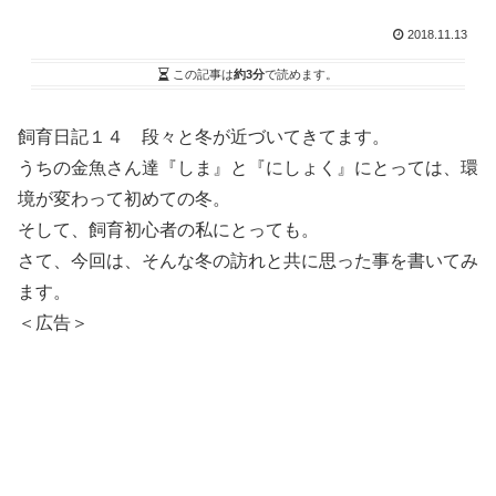
2018.11.13
この記事は
約3分
で読めます。
飼育日記１４ 段々と冬が近づいてきてます。
うちの金魚さん達『しま』と『にしょく』にとっては、環
境が変わって初めての冬。
そして、飼育初心者の私にとっても。
さて、今回は、そんな冬の訪れと共に思った事を書いてみ
ます。
＜広告＞