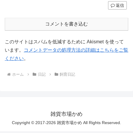
返信
コメントを書き込む
このサイトはスパムを低減するために Akismet を使って
います。
コメントデータの処理方法の詳細はこちらをご覧
ください
。
ホーム
日記
飼育日記
雑貨市場かめ
Copyright © 2017-2026 雑貨市場かめ All Rights Reserved.