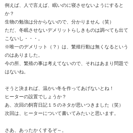
例えば、人で言えば、眠いのに寝させないようにすると
か？
生物の勉強は分からないので、分かりません（笑）
ただ、冬眠させないデメリットらしきものは調べても出て
こないし・・・。
※唯一のデメリット（？）は、繁殖行動は無くなるという
のはありました。
今の所、繁殖の事は考えてないので、それはあまり問題で
はないね。
そうと決まれば、温かい冬を作ってあげないとね！
ヒーターの設置でしょうか？
あ、次回の飼育日記１５のネタが思いつきました（笑）
次回は、ヒーターについて書いてみたいと思います。
さあ、あったかくするぞ～。