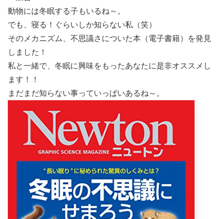
動物には冬眠する子もいるね～。
でも、寝る！ぐらいしか知らない私（笑）
そのメカニズム、不思議さについた本（電子書籍）を発見
しました！
私と一緒で、冬眠に興味をもったあなたに是非オススメし
ます！！
まだまだ知らない事っていっぱいあるね～。