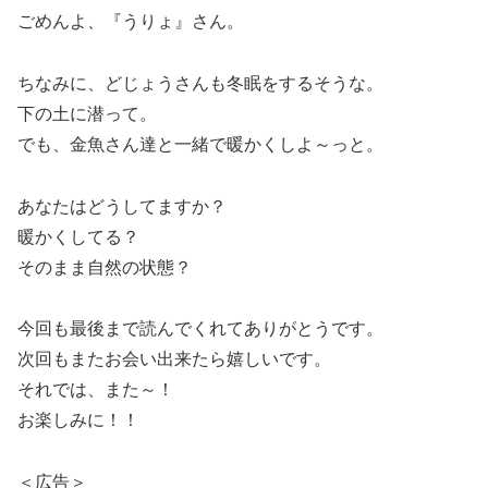
ごめんよ、『うりょ』さん。
ちなみに、どじょうさんも冬眠をするそうな。
下の土に潜って。
でも、金魚さん達と一緒で暖かくしよ～っと。
あなたはどうしてますか？
暖かくしてる？
そのまま自然の状態？
今回も最後まで読んでくれてありがとうです。
次回もまたお会い出来たら嬉しいです。
それでは、また～！
お楽しみに！！
＜広告＞