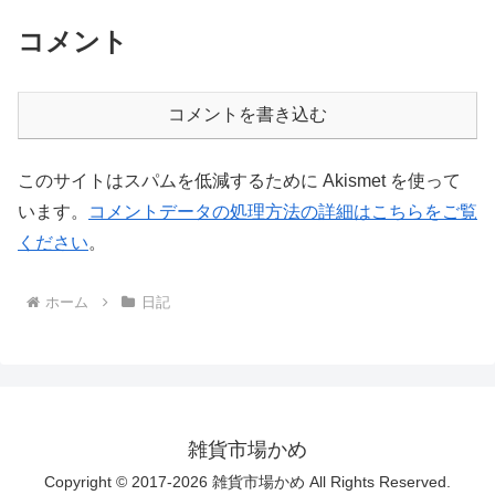
コメント
コメントを書き込む
このサイトはスパムを低減するために Akismet を使って
います。
コメントデータの処理方法の詳細はこちらをご覧
ください
。
ホーム
日記
雑貨市場かめ
Copyright © 2017-2026 雑貨市場かめ All Rights Reserved.