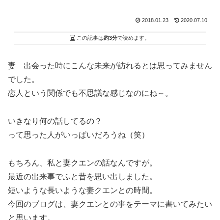
2018.01.23
2020.07.10
この記事は
約3分
で読めます。
妻 出会った時にこんな未来が訪れるとは思ってみません
でした。
恋人という関係でも不思議な感じなのにね～。
いきなり何の話してるの？
って思った人がいっぱいだろうね（笑）
もちろん、私と妻クエンの話なんですが。
最近の出来事でふと昔を思い出しました。
短いような長いような妻クエンとの時間。
今回のブログは、妻クエンとの事をテーマに書いてみたい
と思います。