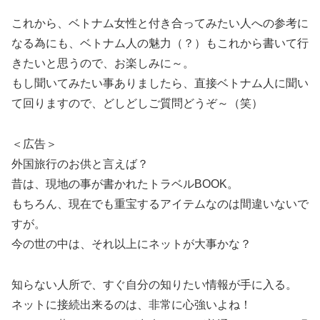
これから、ベトナム女性と付き合ってみたい人への参考に
なる為にも、ベトナム人の魅力（？）もこれから書いて行
きたいと思うので、お楽しみに～。
もし聞いてみたい事ありましたら、直接ベトナム人に聞い
て回りますので、どしどしご質問どうぞ～（笑）
＜広告＞
外国旅行のお供と言えば？
昔は、現地の事が書かれたトラベルBOOK。
もちろん、現在でも重宝するアイテムなのは間違いないで
すが。
今の世の中は、それ以上にネットが大事かな？
知らない人所で、すぐ自分の知りたい情報が手に入る。
ネットに接続出来るのは、非常に心強いよね！