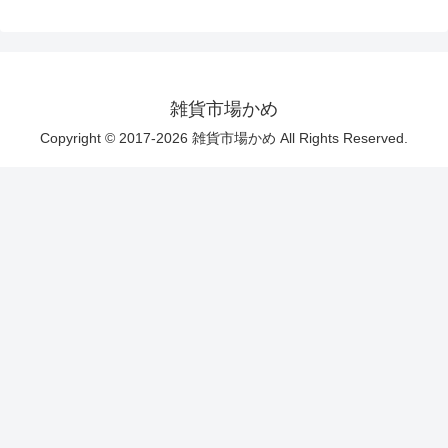
雑貨市場かめ
Copyright © 2017-2026 雑貨市場かめ All Rights Reserved.