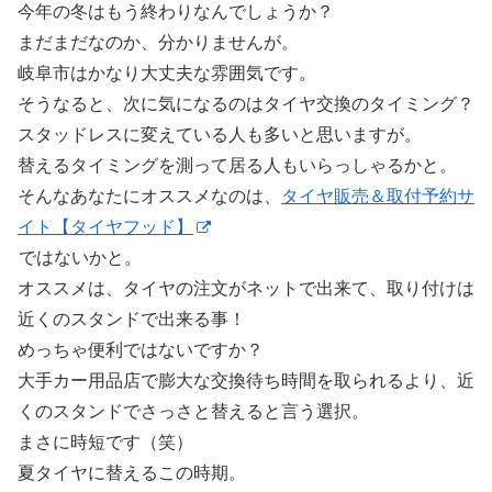
今年の冬はもう終わりなんでしょうか？
まだまだなのか、分かりませんが。
岐阜市はかなり大丈夫な雰囲気です。
そうなると、次に気になるのはタイヤ交換のタイミング？
スタッドレスに変えている人も多いと思いますが。
替えるタイミングを測って居る人もいらっしゃるかと。
そんなあなたにオススメなのは、
タイヤ販売＆取付予約サ
イト【タイヤフッド】
ではないかと。
オススメは、タイヤの注文がネットで出来て、取り付けは
近くのスタンドで出来る事！
めっちゃ便利ではないですか？
大手カー用品店で膨大な交換待ち時間を取られるより、近
くのスタンドでさっさと替えると言う選択。
まさに時短です（笑）
夏タイヤに替えるこの時期。