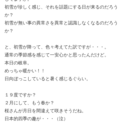
初雪が珍しく感じ、それを話題にする日が来るのだろう
か？
初雪が無い事の異常さを異常と認識しなくなるのだろう
か？
と、初雪が降って、色々考えてた訳ですが・・・。
通常の季節感を感じて一安心かと思ったんだけど。
本日の岐阜。
めっちゃ暖かい！！
日向ぼっこしていると暑く感じるぐらい。
１９度ですか？
２月にして、もう春か？
桜さんが月日を間違えて咲きそうだね。
日本的四季の趣が・・・（泣）