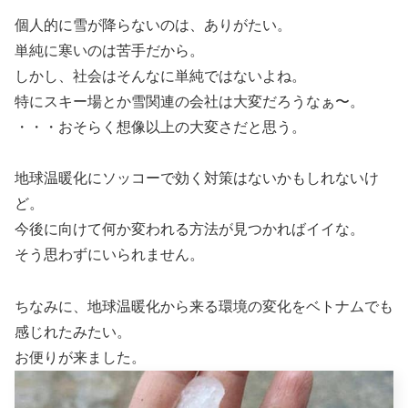
個人的に雪が降らないのは、ありがたい。
単純に寒いのは苦手だから。
しかし、社会はそんなに単純ではないよね。
特にスキー場とか雪関連の会社は大変だろうなぁ〜。
・・・おそらく想像以上の大変さだと思う。
地球温暖化にソッコーで効く対策はないかもしれないけ
ど。
今後に向けて何か変われる方法が見つかればイイな。
そう思わずにいられません。
ちなみに、地球温暖化から来る環境の変化をベトナムでも
感じれたみたい。
お便りが来ました。