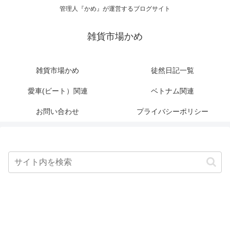
管理人『かめ』が運営するブログサイト
雑貨市場かめ
雑貨市場かめ
徒然日記一覧
愛車(ビート）関連
ベトナム関連
お問い合わせ
プライバシーポリシー